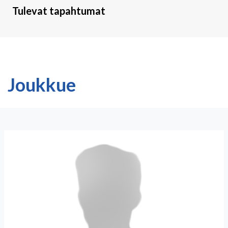
Tulevat tapahtumat
Joukkue