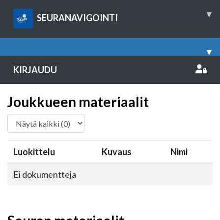
▾
SEURANAVIGOINTI
▾
KIRJAUDU
Joukkueen materiaalit
Luokittelu
Kuvaus
Nimi
Ei dokumentteja