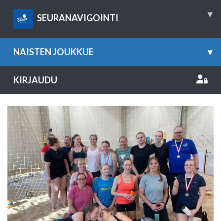
▾
SEURANAVIGOINTI
NAISTEN JOUKKUE
▾
KIRJAUDU