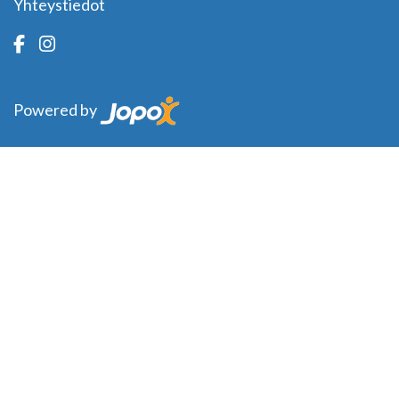
Yhteystiedot
Powered by